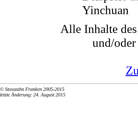
Yinchuan
Alle Inhalte des
und/oder 
Zu
© Stosszahn Franken 2005-2015
letzte Änderung: 24. August 2015